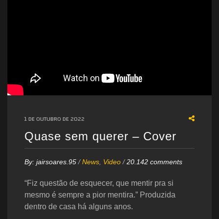
1 DE OUTUBRO DE 2022
Quase sem querer – Cover
By:
jairsoares.95
/
News
,
Video
/
20.142 comments
“Fiz questão de esquecer, que mentir pra si
mesmo é sempre a pior mentira.” Produzida
dentro de casa há alguns anos.