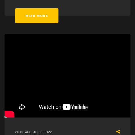
READ MORE
26 DE AGOSTO DE 2022