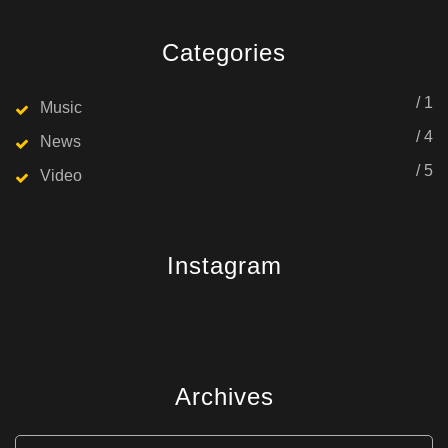
Categories
/ 1
Music
/ 4
News
/ 5
Video
Instagram
Archives
Archives