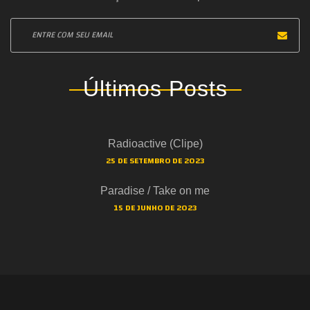
Últimos Posts
Radioactive (Clipe)
25 DE SETEMBRO DE 2023
Paradise / Take on me
15 DE JUNHO DE 2023