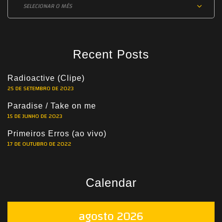
Recent Posts
Radioactive (Clipe)
25 DE SETEMBRO DE 2023
Paradise / Take on me
15 DE JUNHO DE 2023
Primeiros Erros (ao vivo)
17 DE OUTUBRO DE 2022
Calendar
agosto 2026