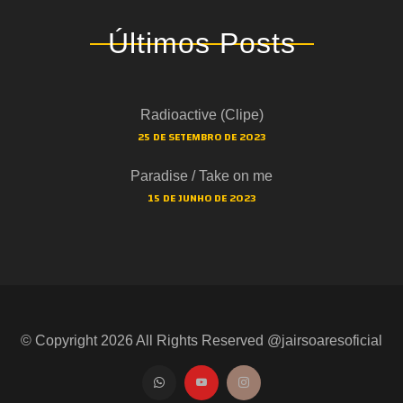
Últimos Posts
Radioactive (Clipe)
25 DE SETEMBRO DE 2023
Paradise / Take on me
15 DE JUNHO DE 2023
© Copyright
2026
All Rights Reserved @jairsoaresoficial