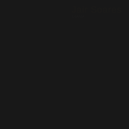
Jair Soares
& BANDA