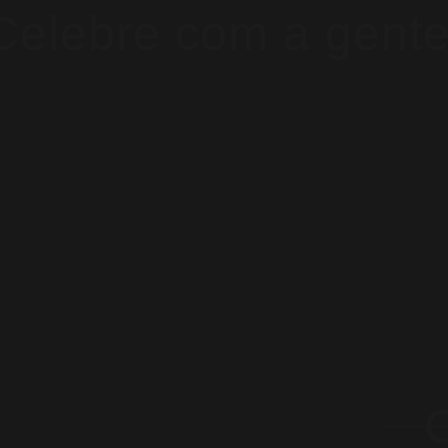
Celebre com a gente