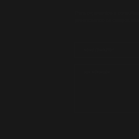
Para orçamentos e consultas
preenchendo os campos aba