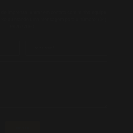
 de imprensa, entrar em contato com minha equipe
ixo ou mande uma mensagem para o número: (24)
992677680.