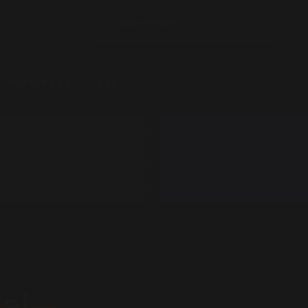
NOVIDADES
FAQ
al