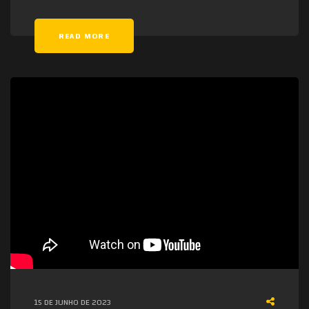
READ MORE
15 DE JUNHO DE 2023