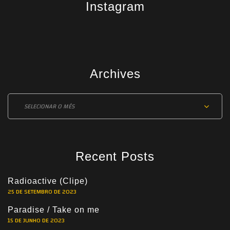
Instagram
Archives
Archives
Recent Posts
Radioactive (Clipe)
25 DE SETEMBRO DE 2023
Paradise / Take on me
15 DE JUNHO DE 2023