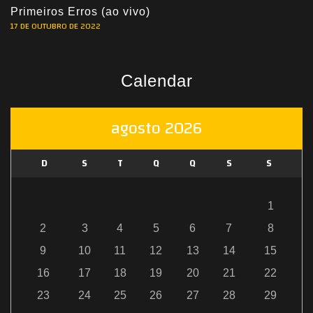
Primeiros Erros (ao vivo)
17 DE OUTUBRO DE 2022
Calendar
agosto 2026
D
S
T
Q
Q
S
S
1
2
3
4
5
6
7
8
9
10
11
12
13
14
15
16
17
18
19
20
21
22
23
24
25
26
27
28
29