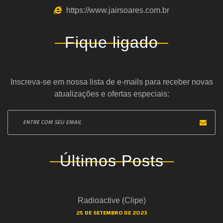
https://www.jairsoares.com.br
Fique ligado
Inscreva-se em nossa lista de e-mails para receber novas
atualizações e ofertas especiais:
Últimos Posts
Radioactive (Clipe)
25 DE SETEMBRO DE 2023