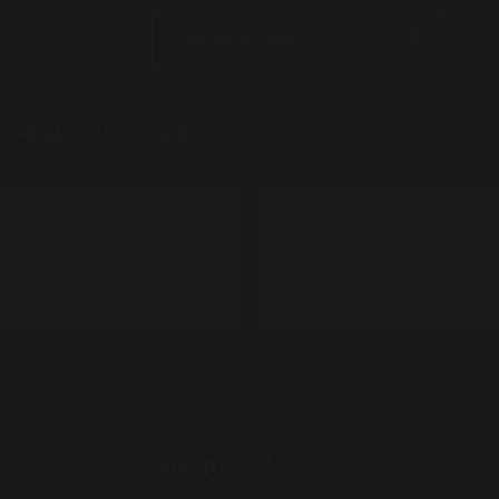
NOVIDADES
FAQ
Categories