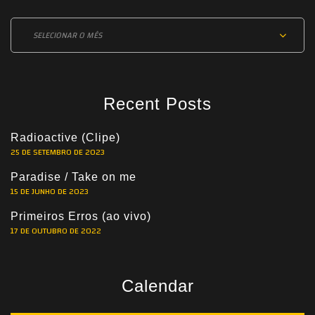
Archives
Recent Posts
Radioactive (Clipe)
25 DE SETEMBRO DE 2023
Paradise / Take on me
15 DE JUNHO DE 2023
Primeiros Erros (ao vivo)
17 DE OUTUBRO DE 2022
Calendar