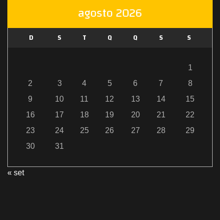
agosto 2026
D
S
T
Q
Q
S
S
1
2
3
4
5
6
7
8
9
10
11
12
13
14
15
16
17
18
19
20
21
22
23
24
25
26
27
28
29
30
31
« set