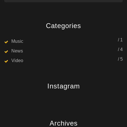
Categories
/ 1
Music
/ 4
News
/ 5
Video
Instagram
Archives