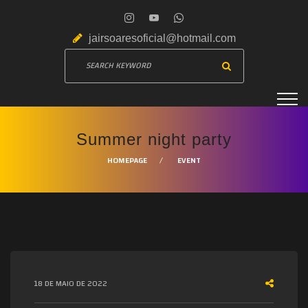
jairsoaresoficial@hotmail.com
Summer night party
HOMEPAGE
EVENT
18 DE MAIO DE 2022