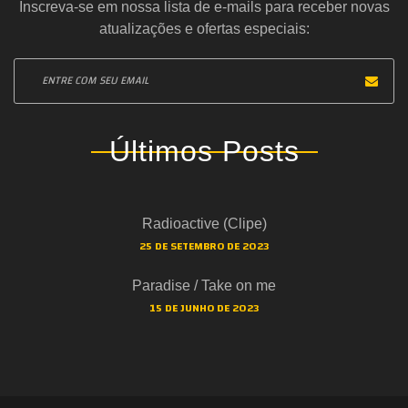
Inscreva-se em nossa lista de e-mails para receber novas
atualizações e ofertas especiais:
Últimos Posts
Radioactive (Clipe)
25 DE SETEMBRO DE 2023
Paradise / Take on me
15 DE JUNHO DE 2023