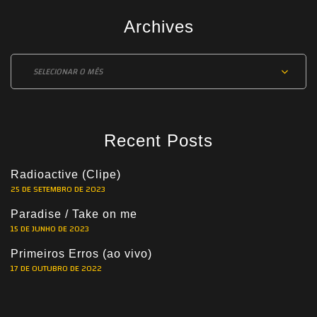
Archives
Archives
Recent Posts
Radioactive (Clipe)
25 DE SETEMBRO DE 2023
Paradise / Take on me
15 DE JUNHO DE 2023
Primeiros Erros (ao vivo)
17 DE OUTUBRO DE 2022