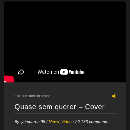
1 DE OUTUBRO DE 2022
Quase sem querer – Cover
By:
jairsoares.95
/
News
,
Video
/
20.133 comments