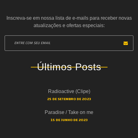
Inscreva-se em nossa lista de e-mails para receber novas
atualizações e ofertas especiais:
Últimos Posts
Radioactive (Clipe)
25 DE SETEMBRO DE 2023
Paradise / Take on me
15 DE JUNHO DE 2023