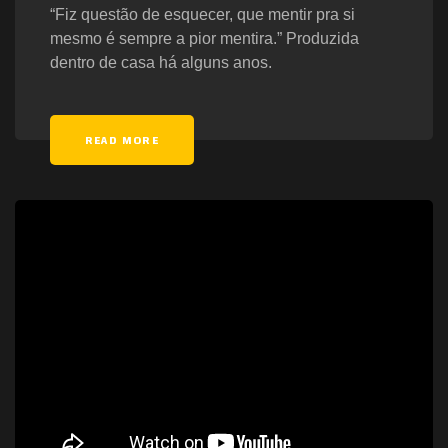
“Fiz questão de esquecer, que mentir pra si
mesmo é sempre a pior mentira.” Produzida
dentro de casa há alguns anos.
READ MORE