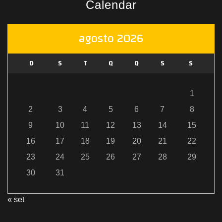
Calendar
agosto 2026
D
S
T
Q
Q
S
S
1
2
3
4
5
6
7
8
9
10
11
12
13
14
15
16
17
18
19
20
21
22
23
24
25
26
27
28
29
30
31
« set