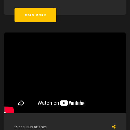
READ MORE
15 DE JUNHO DE 2023